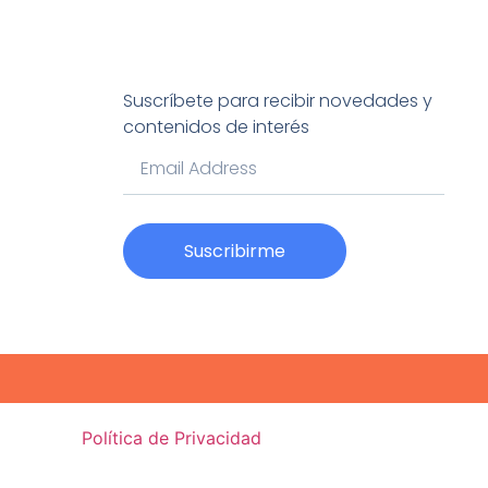
Suscríbete para recibir novedades y
contenidos de interés
Suscribirme
Política de Privacidad