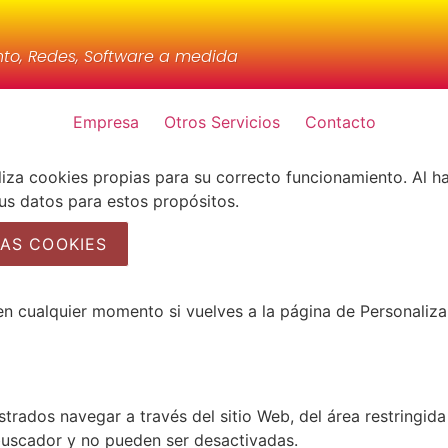
nto, Redes, Software a medida
Empresa
Otros Servicios
Contacto
iza cookies propias para su correcto funcionamiento. Al ha
us datos para estos propósitos.
AS COOKIES
n cualquier momento si vuelves a la página de Personaliza
trados navegar a través del sitio Web, del área restringida
buscador y no pueden ser desactivadas.