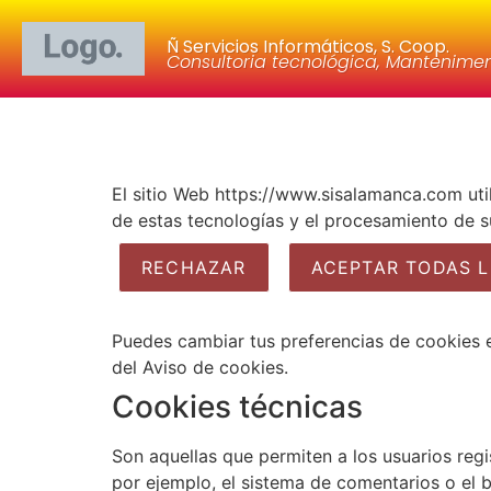
Ñ Servicios Informáticos, S. Coop.
Consultoria tecnológica, Mantenime
El sitio Web https://www.sisalamanca.com util
de estas tecnologías y el procesamiento de s
RECHAZAR
ACEPTAR TODAS L
Puedes cambiar tus preferencias de cookies e
del Aviso de cookies.
Cookies técnicas
Son aquellas que permiten a los usuarios regis
por ejemplo, el sistema de comentarios o el 