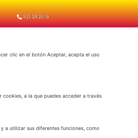
923 28 26 19
cer clic en el botón Aceptar, acepta el uso
r cookies, a la que puedes acceder a través
 y a utilizar sus diferentes funciones, como