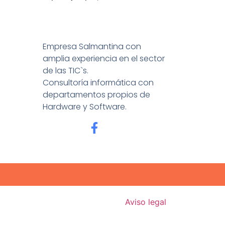
Empresa Salmantina con
amplia experiencia en el sector
de las TIC`s.
Consultoría informática con
departamentos propios de
Hardware y Software.
Aviso legal